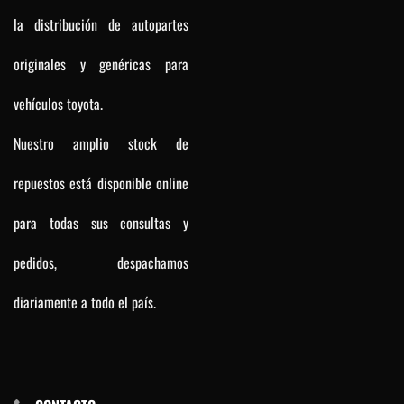
la distribución de autopartes
originales y genéricas para
vehículos toyota.
Nuestro amplio stock de
repuestos está disponible online
para todas sus consultas y
pedidos, despachamos
diariamente a todo el país.