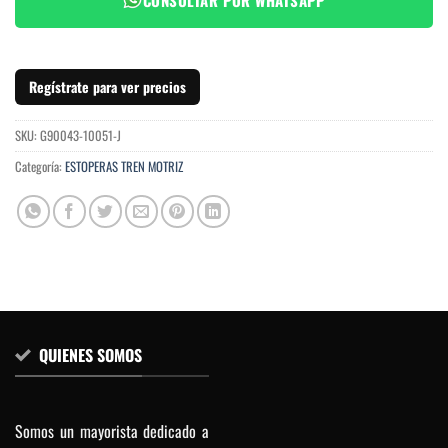
Regístrate para ver precios
SKU:
G90043-10051-J
Categoría:
ESTOPERAS TREN MOTRIZ
QUIENES SOMOS
Somos un mayorista dedicado a