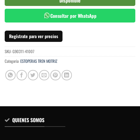
Disponible
Consultar por WhatsApp
Regístrate para ver precios
SKU:
G90311-41007
Categoría:
ESTOPERAS TREN MOTRIZ
QUIENES SOMOS