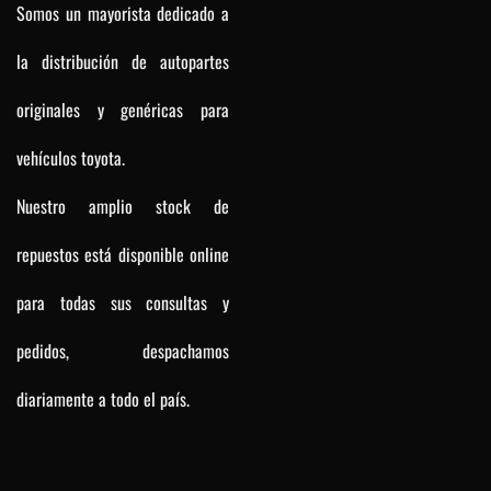
Somos un mayorista dedicado a
la distribución de autopartes
originales y genéricas para
vehículos toyota.
Nuestro amplio stock de
repuestos está disponible online
para todas sus consultas y
pedidos, despachamos
diariamente a todo el país.