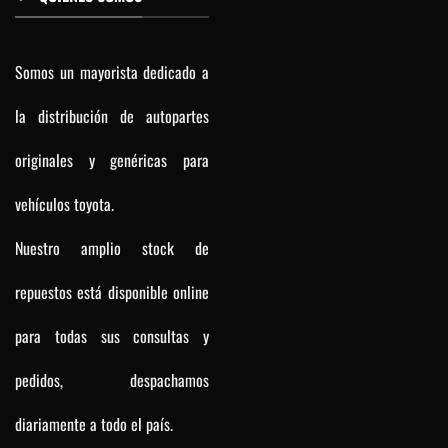
Somos un mayorista dedicado a
la distribución de autopartes
originales y genéricas para
vehículos toyota.
Nuestro amplio stock de
repuestos está disponible online
para todas sus consultas y
pedidos, despachamos
diariamente a todo el país.