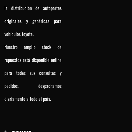
la distribución de autopartes
originales y genéricas para
vehículos toyota.
Nuestro amplio stock de
repuestos está disponible online
para todas sus consultas y
pedidos, despachamos
diariamente a todo el país.