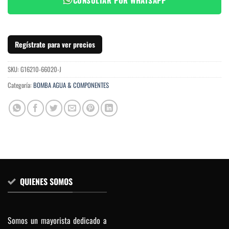
Regístrate para ver precios
SKU:
G16210-66020-J
Categoría:
BOMBA AGUA & COMPONENTES
QUIENES SOMOS
Somos un mayorista dedicado a