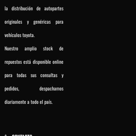
la distribución de autopartes
originales y genéricas para
vehículos toyota.
Nuestro amplio stock de
repuestos está disponible online
para todas sus consultas y
pedidos, despachamos
diariamente a todo el país.