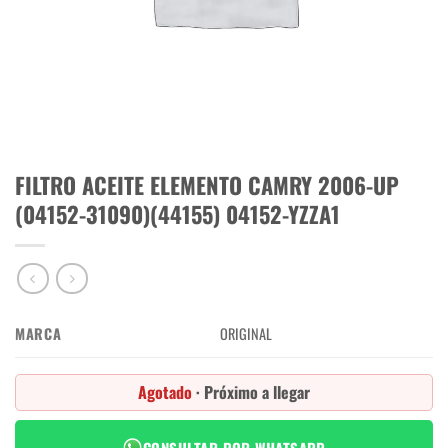
FILTRO ACEITE ELEMENTO CAMRY 2006-UP
(04152-31090)(44155) 04152-YZZA1
MARCA
ORIGINAL
Agotado
· Próximo a llegar
CONSULTAR POR WHATSAPP