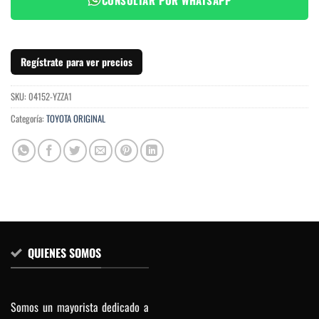
Regístrate para ver precios
SKU:
04152-YZZA1
Categoría:
TOYOTA ORIGINAL
QUIENES SOMOS
Somos un mayorista dedicado a