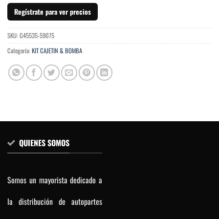
Regístrate para ver precios
SKU:
G45535-59075
Categoría:
KIT CAJETIN & BOMBA
QUIENES SOMOS
Somos un mayorista dedicado a
la distribución de autopartes