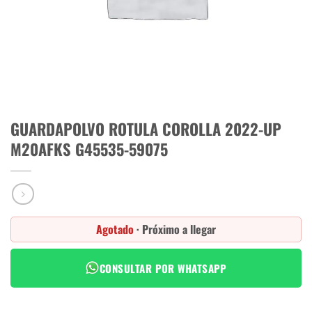
GUARDAPOLVO ROTULA COROLLA 2022-UP
M20AFKS G45535-59075
Agotado
· Próximo a llegar
CONSULTAR POR WHATSAPP