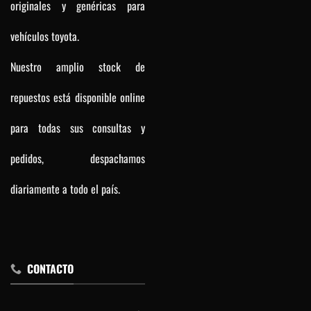
originales y genéricas para
vehículos toyota.
Nuestro amplio stock de
repuestos está disponible online
para todas sus consultas y
pedidos, despachamos
diariamente a todo el país.
CONTACTO