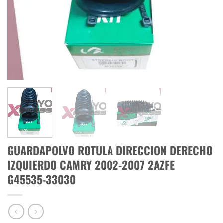
GUARDAPOLVO ROTULA DIRECCION DERECHO
IZQUIERDO CAMRY 2002-2007 2AZFE
G45535-33030