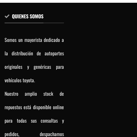
QUIENES SOMOS
Somos un mayorista dedicado a
la distribución de autopartes
originales y genéricas para
vehículos toyota.
Nuestro amplio stock de
repuestos está disponible online
para todas sus consultas y
pedidos, despachamos