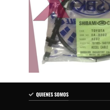
QUIENES SOMOS