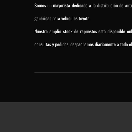
Somos un mayorista dedicado a la distribución de auto
genéricas para vehículos toyota.
Nuestro amplio stock de repuestos está disponible on
consultas y pedidos, despachamos diariamente a todo el