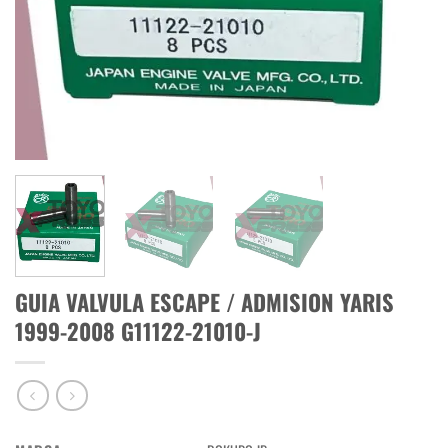
GUIA VALVULA ESCAPE / ADMISION YARIS
1999-2008 G11122-21010-J