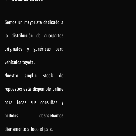
Somos un mayorista dedicado a
la distribución de autopartes
originales y genéricas para
vehículos toyota.
Nuestro amplio stock de
repuestos está disponible online
para todas sus consultas y
pedidos, despachamos
diariamente a todo el país.