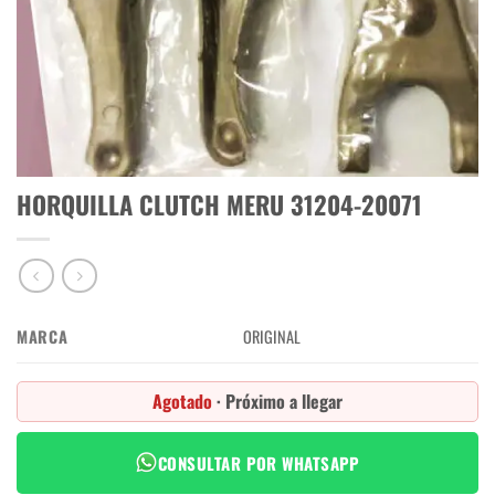
HORQUILLA CLUTCH MERU 31204-20071
MARCA
ORIGINAL
Agotado
· Próximo a llegar
CONSULTAR POR WHATSAPP