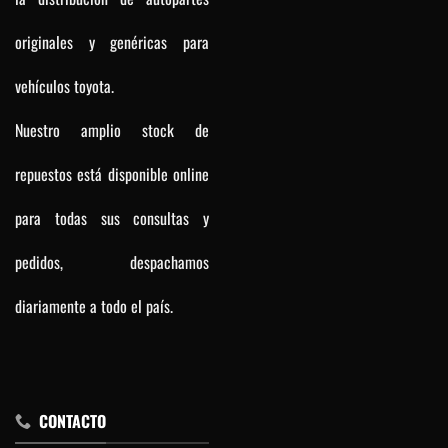
originales y genéricas para
vehículos toyota.
Nuestro amplio stock de
repuestos está disponible online
para todas sus consultas y
pedidos, despachamos
diariamente a todo el país.
CONTACTO