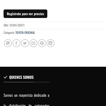
Regístrate para ver precios
SKU:
31204-20071
Categoría:
TOYOTA ORIGINAL
QUIENES SOMOS
Somos un mayorista dedicado a
la distribución de autopartes