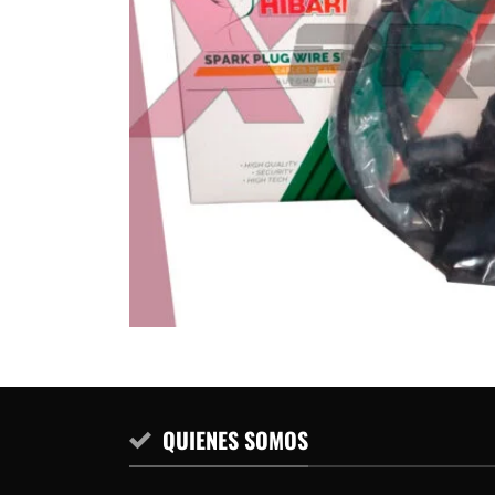
QUIENES SOMOS