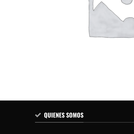
QUIENES SOMOS