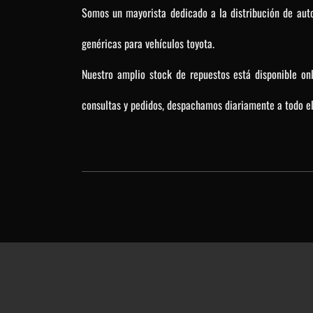
Somos un mayorista dedicado a la distribución de auto
genéricas para vehículos toyota.
Nuestro amplio stock de repuestos está disponible on
consultas y pedidos, despachamos diariamente a todo el