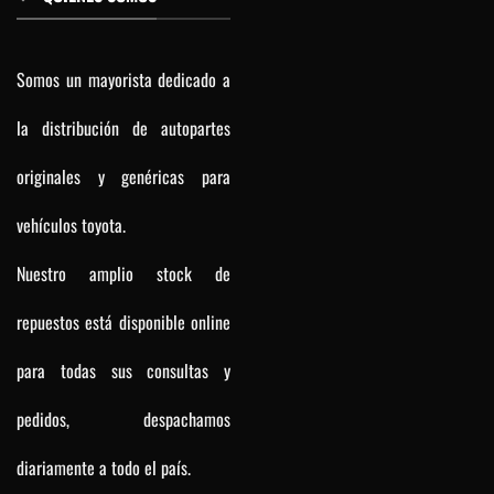
Somos un mayorista dedicado a
la distribución de autopartes
originales y genéricas para
vehículos toyota.
Nuestro amplio stock de
repuestos está disponible online
para todas sus consultas y
pedidos, despachamos
diariamente a todo el país.