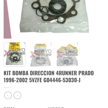
KIT BOMBA DIRECCION 4RUNNER PRADO
1996-2002 5VZFE G04446-53030-J