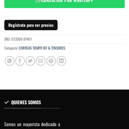
Regístrate para ver precios
SKU:
G13506-97401
Categoría:
CORREAS TIEMPO KIT & TENSORES
QUIENES SOMOS
Somos un mayorista dedicado a