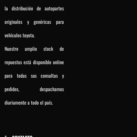
la distribución de autopartes
originales y genéricas para
vehículos toyota.
Nuestro amplio stock de
repuestos está disponible online
para todas sus consultas y
pedidos, despachamos
diariamente a todo el país.