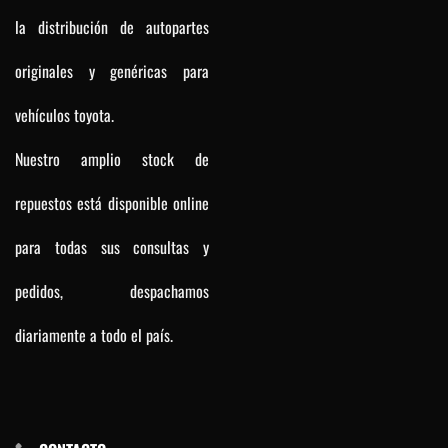
la distribución de autopartes
originales y genéricas para
vehículos toyota.
Nuestro amplio stock de
repuestos está disponible online
para todas sus consultas y
pedidos, despachamos
diariamente a todo el país.