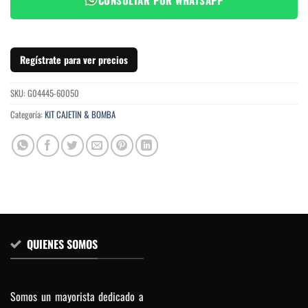
Regístrate para ver precios
SKU:
G04445-60050
Categoría:
KIT CAJETIN & BOMBA
QUIENES SOMOS
Somos un mayorista dedicado a