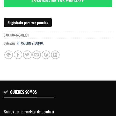
Regístrate para ver precios
SKU:
G04445-0K131
Categoría:
KIT CAJETIN & BOMBA
QUIENES SOMOS
Somos un mayorista dedicado a