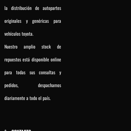
la distribución de autopartes
originales y genéricas para
vehículos toyota.
Nuestro amplio stock de
repuestos está disponible online
para todas sus consultas y
pedidos, despachamos
diariamente a todo el país.