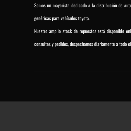
Somos un mayorista dedicado a la distribución de auto
genéricas para vehículos toyota.
Nuestro amplio stock de repuestos está disponible on
consultas y pedidos, despachamos diariamente a todo el