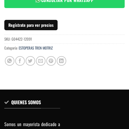
Regístrate para ver precios
SKU:
G04422-12091
Categoría:
ESTOPERAS TREN MOTRIZ
QUIENES SOMOS
Somos un mayorista dedicado a