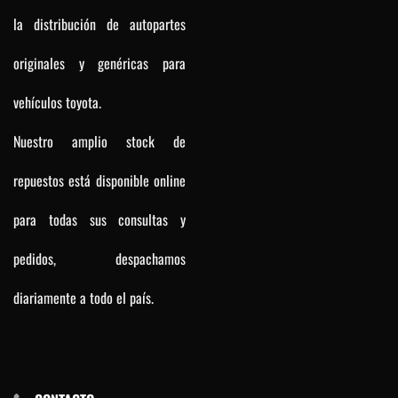
la distribución de autopartes
originales y genéricas para
vehículos toyota.
Nuestro amplio stock de
repuestos está disponible online
para todas sus consultas y
pedidos, despachamos
diariamente a todo el país.