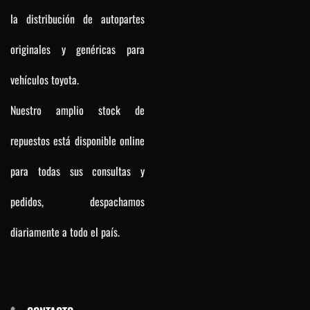
la distribución de autopartes
originales y genéricas para
vehículos toyota.
Nuestro amplio stock de
repuestos está disponible online
para todas sus consultas y
pedidos, despachamos
diariamente a todo el país.