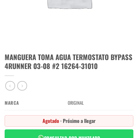
MANGUERA TOMA AGUA TERMOSTATO BYPASS
4RUNNER 03-08 #2 16264-31010
MARCA
ORIGINAL
Agotado
· Próximo a llegar
CONSULTAR POR WHATSAPP