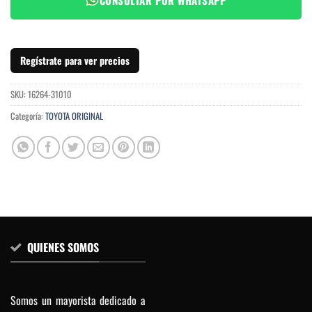
Regístrate para ver precios
SKU:
16264-31010
Categoría:
TOYOTA ORIGINAL
QUIENES SOMOS
Somos un mayorista dedicado a