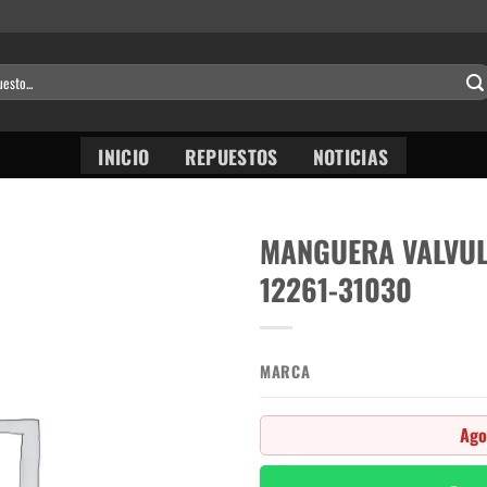
INICIO
REPUESTOS
NOTICIAS
MANGUERA VALVUL
12261-31030
MARCA
Ago