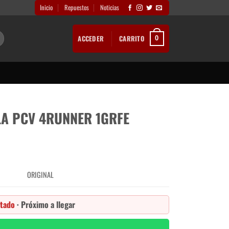
Inicio
Repuestos
Noticias
ACCEDER
CARRITO
0
A PCV 4RUNNER 1GRFE
ORIGINAL
tado
· Próximo a llegar