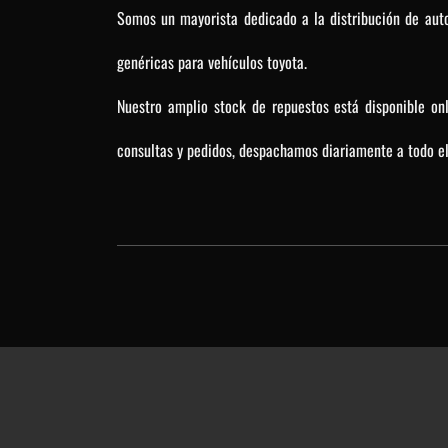
Somos un mayorista dedicado a la distribución de auto
genéricas para vehículos toyota.
Nuestro amplio stock de repuestos está disponible on
consultas y pedidos, despachamos diariamente a todo el