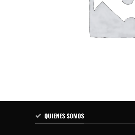
QUIENES SOMOS