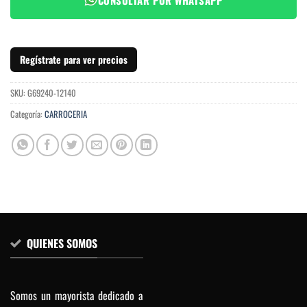
Regístrate para ver precios
SKU:
G69240-12140
Categoría:
CARROCERIA
QUIENES SOMOS
Somos un mayorista dedicado a