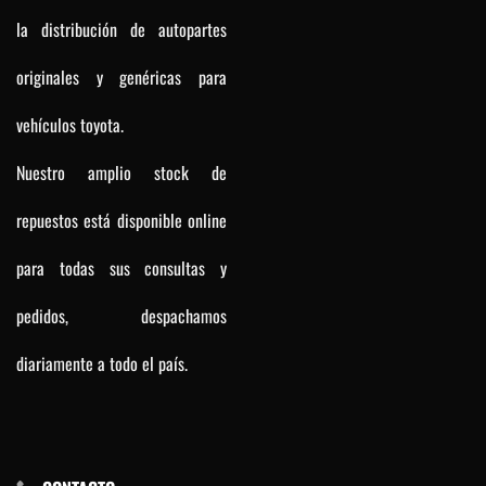
la distribución de autopartes
originales y genéricas para
vehículos toyota.
Nuestro amplio stock de
repuestos está disponible online
para todas sus consultas y
pedidos, despachamos
diariamente a todo el país.