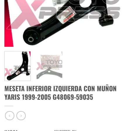
MESETA INFERIOR IZQUIERDA CON MUÑON
YARIS 1999-2005 G48069-59035