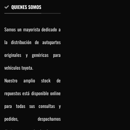
QUIENES SOMOS
Somos un mayorista dedicado a
la distribución de autopartes
originales y genéricas para
vehículos toyota.
Nuestro amplio stock de
repuestos está disponible online
para todas sus consultas y
pedidos, despachamos