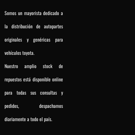
Somos un mayorista dedicado a
la distribución de autopartes
originales y genéricas para
vehículos toyota.
Nuestro amplio stock de
repuestos está disponible online
para todas sus consultas y
pedidos, despachamos
diariamente a todo el país.