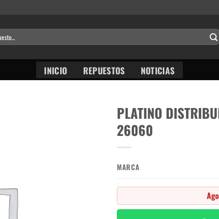
INICIO
REPUESTOS
NOTICIAS
PLATINO DISTRIBU
26060
MARCA
Ago