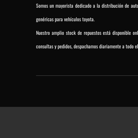
Somos un mayorista dedicado a la distribución de auto
genéricas para vehículos toyota.
Nuestro amplio stock de repuestos está disponible on
consultas y pedidos, despachamos diariamente a todo el