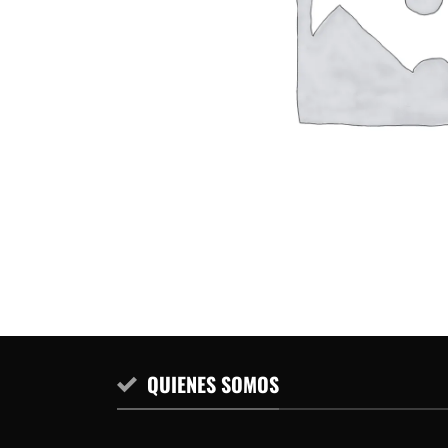
QUIENES SOMOS