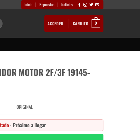
Inicio
Repuestos
Noticias
ACCEDER
CARRITO
0
IDOR MOTOR 2F/3F 19145-
ORIGINAL
tado
· Próximo a llegar