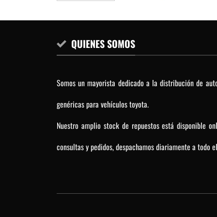
QUIENES SOMOS
Somos un mayorista dedicado a la distribución de auto
genéricas para vehículos toyota.
Nuestro amplio stock de repuestos está disponible on
consultas y pedidos, despachamos diariamente a todo el