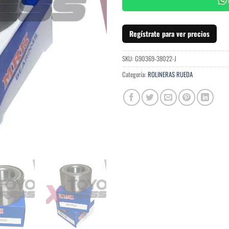
Regístrate para ver precios
SKU:
G90369-38022-J
Categoría:
ROLINERAS RUEDA