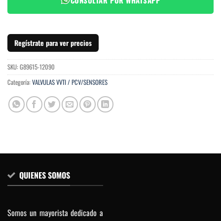
Regístrate para ver precios
SKU:
G89615-12090
Categoría:
VALVULAS VVTI / PCV/SENSORES
QUIENES SOMOS
Somos un mayorista dedicado a