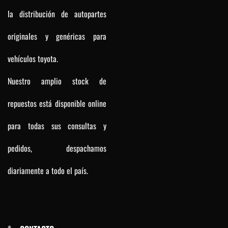
la distribución de autopartes
originales y genéricas para
vehículos toyota.
Nuestro amplio stock de
repuestos está disponible online
para todas sus consultas y
pedidos, despachamos
diariamente a todo el país.