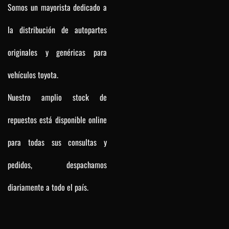
Somos un mayorista dedicado a
la distribución de autopartes
originales y genéricas para
vehículos toyota.
Nuestro amplio stock de
repuestos está disponible online
para todas sus consultas y
pedidos, despachamos
diariamente a todo el país.