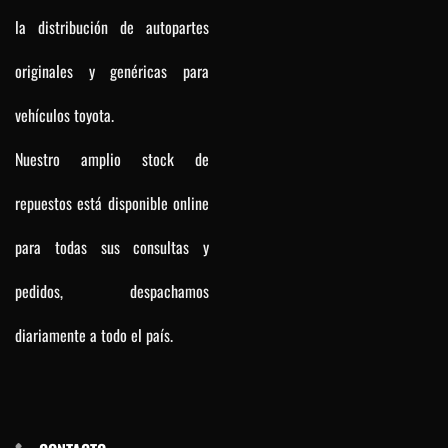
la distribución de autopartes
originales y genéricas para
vehículos toyota.
Nuestro amplio stock de
repuestos está disponible online
para todas sus consultas y
pedidos, despachamos
diariamente a todo el país.