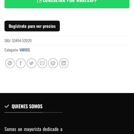
Regístrate para ver precios
SKU:
53454-52020
Categoría:
VARIOS
QUIENES SOMOS
Somos un mayorista dedicado a