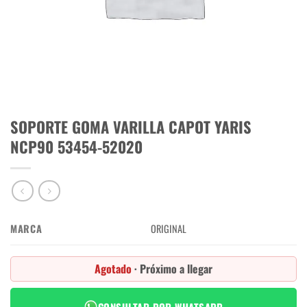
SOPORTE GOMA VARILLA CAPOT YARIS
NCP90 53454-52020
MARCA
ORIGINAL
Agotado
· Próximo a llegar
CONSULTAR POR WHATSAPP