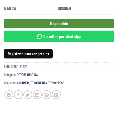
MARCA
ORIGINAL
Disponible
Consultar por WhatsApp
Regístrate para ver precios
SKU:
13560-31020
Categoría:
TOYOTA ORIGINAL
Etiquetas:
4RUNNER
,
TOYOENLINEA
,
TOYOXPRESS