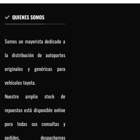
QUIENES SOMOS
Somos un mayorista dedicado a
la distribución de autopartes
originales y genéricas para
vehículos toyota.
Nuestro amplio stock de
repuestos está disponible online
para todas sus consultas y
pedidos, despachamos