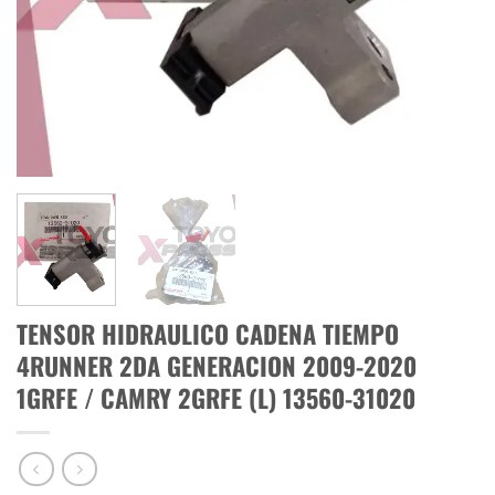
TENSOR HIDRAULICO CADENA TIEMPO
4RUNNER 2DA GENERACION 2009-2020
1GRFE / CAMRY 2GRFE (L) 13560-31020