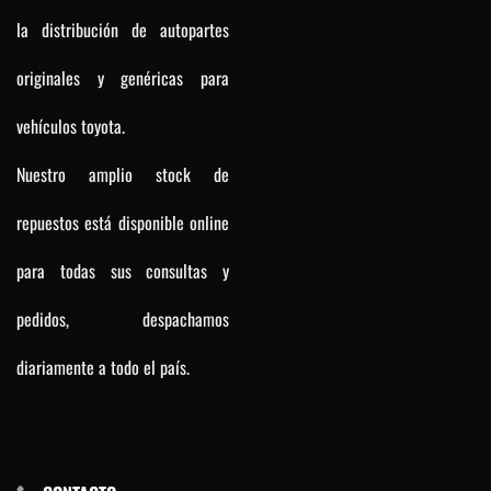
la distribución de autopartes
originales y genéricas para
vehículos toyota.
Nuestro amplio stock de
repuestos está disponible online
para todas sus consultas y
pedidos, despachamos
diariamente a todo el país.