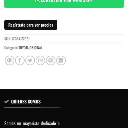
Regístrate para ver precios
SKU:
12204-22051
Categoría:
TOYOTA ORIGINAL
QUIENES SOMOS
Somos un mayorista dedicado a