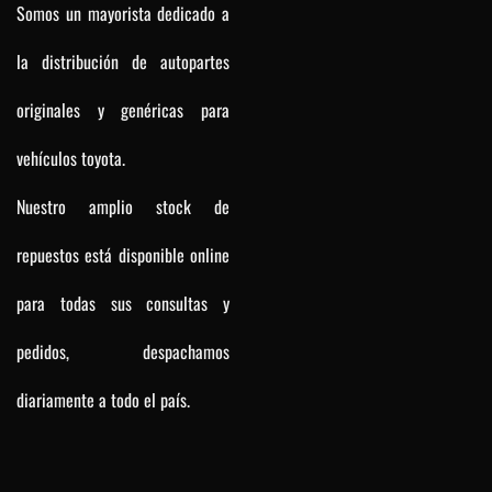
Somos un mayorista dedicado a
la distribución de autopartes
originales y genéricas para
vehículos toyota.
Nuestro amplio stock de
repuestos está disponible online
para todas sus consultas y
pedidos, despachamos
diariamente a todo el país.