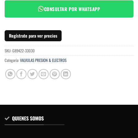
CONSULTAR POR WHATSAPP
Regístrate para ver precios
SKU:
G89422-33030
Categoría:
VALVULAS PRESION & ELECTROS
QUIENES SOMOS