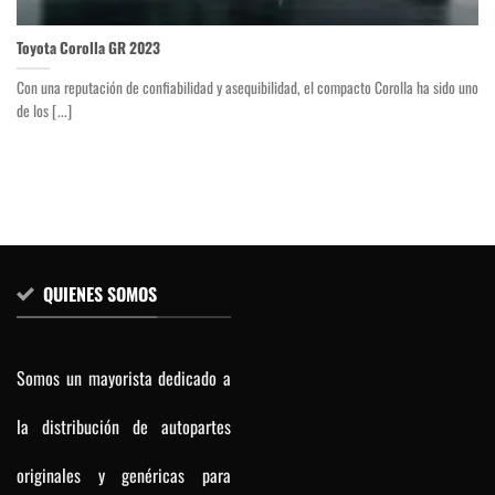
Toyota Corolla GR 2023
Con una reputación de confiabilidad y asequibilidad, el compacto Corolla ha sido uno
de los [...]
QUIENES SOMOS
Somos un mayorista dedicado a
la distribución de autopartes
originales y genéricas para