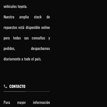
vehículos toyota.
Nuestro amplio stock de
repuestos está disponible online
para todas sus consultas y
pedidos, despachamos
diariamente a todo el país.
CONTACTO
Para mayor información