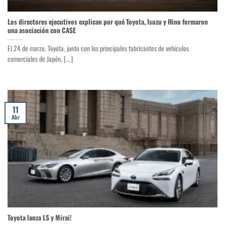
Los directores ejecutivos explican por qué Toyota, Isuzu y Hino formaron
una asociación con CASE
El 24 de marzo, Toyota, junto con los principales fabricantes de vehículos
comerciales de Japón, [...]
11
Abr
Toyota lanza LS y Mirai!