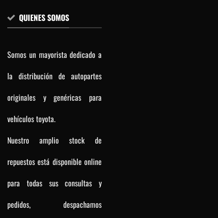
QUIENES SOMOS
Somos un mayorista dedicado a
la distribución de autopartes
originales y genéricas para
vehículos toyota.
Nuestro amplio stock de
repuestos está disponible online
para todas sus consultas y
pedidos, despachamos