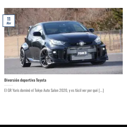
11
Abr
Diversión deportiva Toyota
El GR Yaris dominó el Tokyo Auto Salon 2020, y es fácil ver por qué [...]