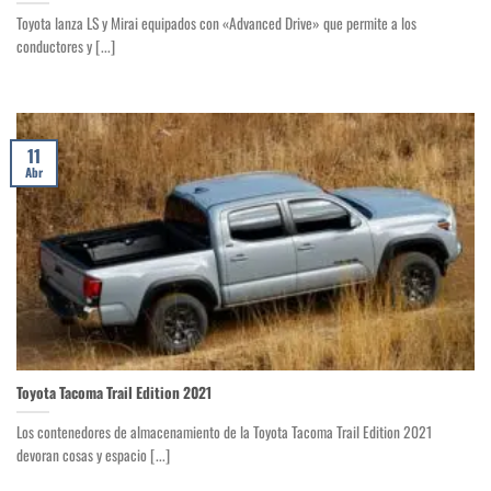
Toyota lanza LS y Mirai equipados con «Advanced Drive» que permite a los
conductores y [...]
11
Abr
Toyota Tacoma Trail Edition 2021
Los contenedores de almacenamiento de la Toyota Tacoma Trail Edition 2021
devoran cosas y espacio [...]