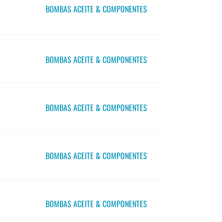
BOMBAS ACEITE & COMPONENTES
BOMBAS ACEITE & COMPONENTES
BOMBAS ACEITE & COMPONENTES
BOMBAS ACEITE & COMPONENTES
BOMBAS ACEITE & COMPONENTES