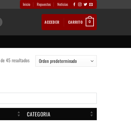
Inicio
Repuestos
Noticias
ACCEDER
CARRITO
0
de 45 resultados
CATEGORIA