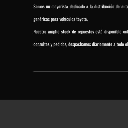
Somos un mayorista dedicado a la distribución de auto
genéricas para vehículos toyota.
Nuestro amplio stock de repuestos está disponible on
consultas y pedidos, despachamos diariamente a todo el