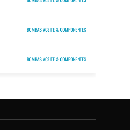
BOMBAS ACEITE & COMPONENTES
BOMBAS ACEITE & COMPONENTES
BOMBAS ACEITE & COMPONENTES
O