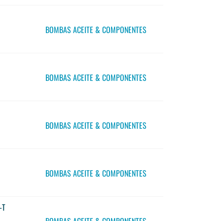
BOMBAS ACEITE & COMPONENTES
BOMBAS ACEITE & COMPONENTES
BOMBAS ACEITE & COMPONENTES
BOMBAS ACEITE & COMPONENTES
-T