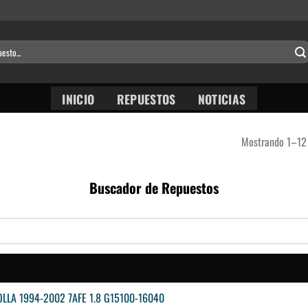
INICIO
REPUESTOS
NOTICIAS
Mostrando 1–12 
Buscador de Repuestos
LLA 1994-2002 7AFE 1.8 G15100-16040