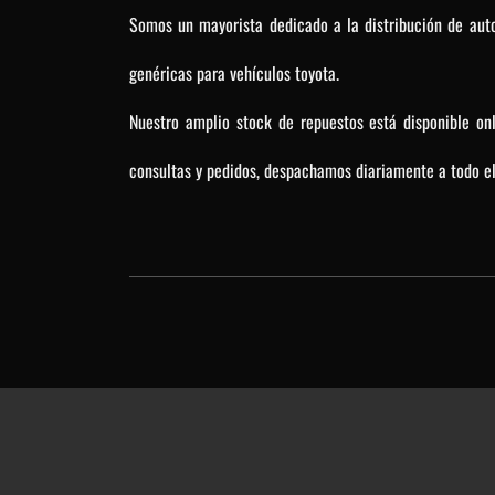
Somos un mayorista dedicado a la distribución de auto
genéricas para vehículos toyota.
Nuestro amplio stock de repuestos está disponible on
consultas y pedidos, despachamos diariamente a todo el