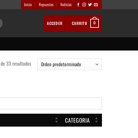
Inicio
Repuestos
Noticias
ACCEDER
CARRITO
0
de 33 resultados
CATEGORIA