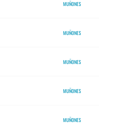
MUÑONES
MUÑONES
MUÑONES
MUÑONES
MUÑONES