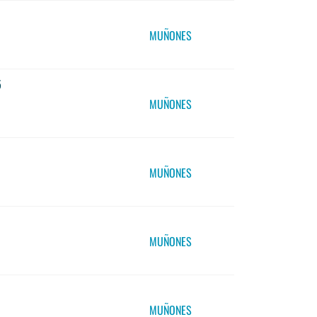
MUÑONES
5
MUÑONES
MUÑONES
MUÑONES
MUÑONES