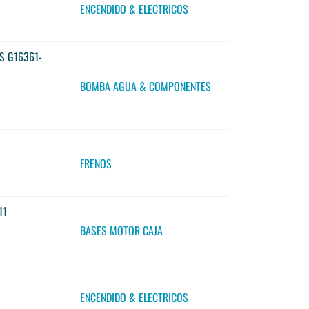
ENCENDIDO & ELECTRICOS
AS G16361-
BOMBA AGUA & COMPONENTES
FRENOS
11
BASES MOTOR CAJA
ENCENDIDO & ELECTRICOS