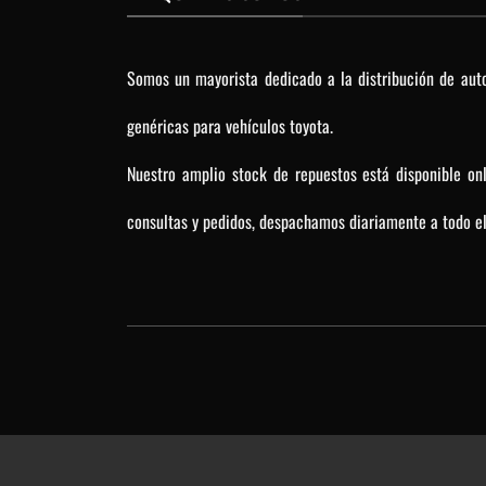
Somos un mayorista dedicado a la distribución de auto
genéricas para vehículos toyota.
Nuestro amplio stock de repuestos está disponible on
consultas y pedidos, despachamos diariamente a todo el