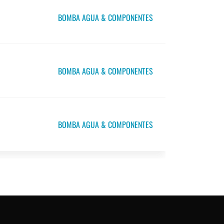
BOMBA AGUA & COMPONENTES
BOMBA AGUA & COMPONENTES
BOMBA AGUA & COMPONENTES
O