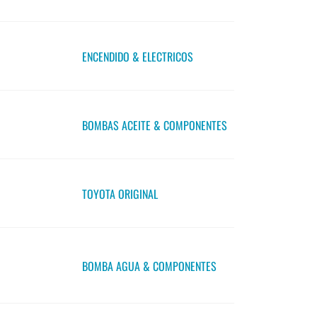
ENCENDIDO & ELECTRICOS
BOMBAS ACEITE & COMPONENTES
TOYOTA ORIGINAL
BOMBA AGUA & COMPONENTES