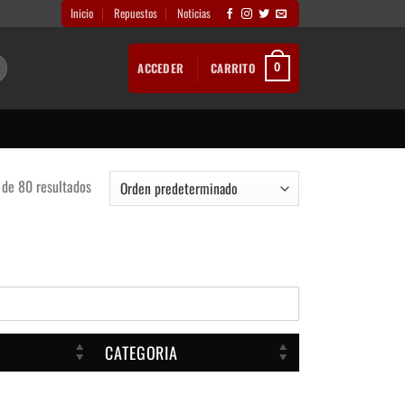
Inicio
Repuestos
Noticias
ACCEDER
CARRITO
0
de 80 resultados
CATEGORIA