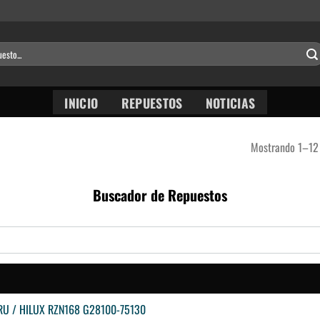
INICIO
REPUESTOS
NOTICIAS
Mostrando 1–12 
Buscador de Repuestos
 / HILUX RZN168 G28100-75130