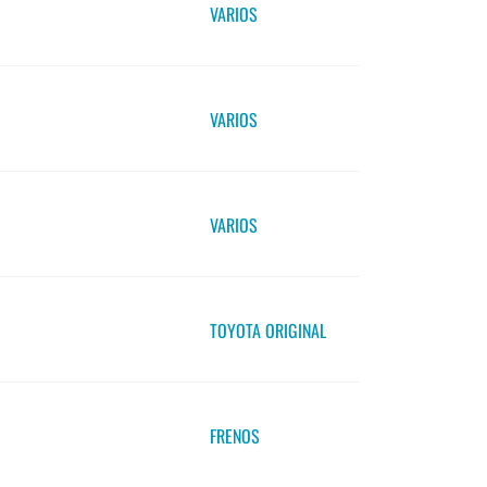
VARIOS
VARIOS
VARIOS
TOYOTA ORIGINAL
FRENOS