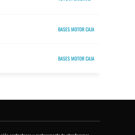
BASES MOTOR CAJA
BASES MOTOR CAJA
O