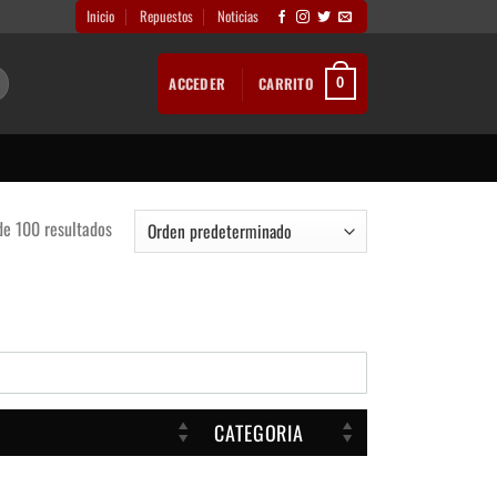
Inicio
Repuestos
Noticias
ACCEDER
CARRITO
0
e 100 resultados
CATEGORIA