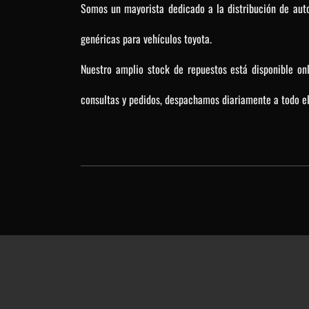
Somos un mayorista dedicado a la distribución de auto
genéricas para vehículos toyota.
Nuestro amplio stock de repuestos está disponible on
consultas y pedidos, despachamos diariamente a todo el