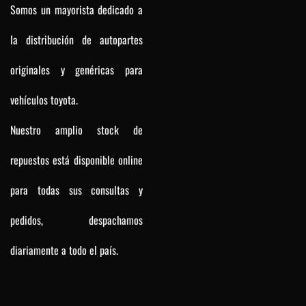
Somos un mayorista dedicado a
la distribución de autopartes
originales y genéricas para
vehículos toyota.
Nuestro amplio stock de
repuestos está disponible online
para todas sus consultas y
pedidos, despachamos
diariamente a todo el país.