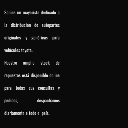
Somos un mayorista dedicado a
la distribución de autopartes
originales y genéricas para
vehículos toyota.
Nuestro amplio stock de
repuestos está disponible online
para todas sus consultas y
pedidos, despachamos
diariamente a todo el país.