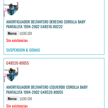
AMORTIGUADOR DELTANTERO DERECHO COROLLA BABY
PANTALLITA 1994-2002 G48510-80232
LUXE:CH
Marca
Sin existencias
SUSPENSION & GOMAS
G48520-80055
AMORTIGUADOR DELTANTERO IZQUIERDO COROLLA BABY
PANTALLITA 1994-2002 G48520-80055
LUXE:CH
Marca
Sin existencias