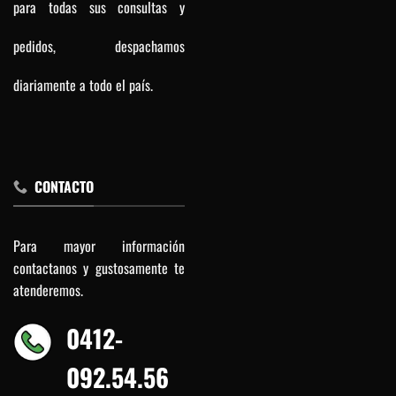
para todas sus consultas y
pedidos, despachamos
diariamente a todo el país.
CONTACTO
Para mayor información
contactanos y gustosamente te
atenderemos.
0412-
092.54.56