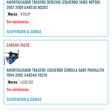
AMORTIGUADOR TRASERO DERECHO IZQUIERDO YARIS NCP90L
2007-2009 G48530-80283
KYB:JP
Marca
Sin existencias
SUSPENSION & GOMAS
G48540-19226
AMORTIGUADOR TRASERO IZQUIERDO COROLLA BABY PANTALLITA
1994-2002 G48540-19226
LUXE:CH
Marca
Sin existencias
SUSPENSION & GOMAS