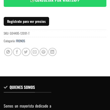
Regístrate para ver precios
SKU:
G04495-12091-T
Categoría:
FRENOS
QUIENES SOMOS
Somos un mayorista dedicado a