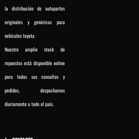
la distribución de autopartes
originales y genéricas para
vehículos toyota.
Nuestro amplio stock de
repuestos está disponible online
para todas sus consultas y
pedidos, despachamos
diariamente a todo el país.