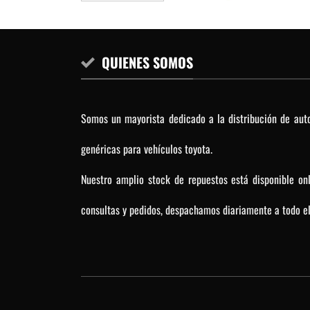
QUIENES SOMOS
Somos un mayorista dedicado a la distribución de auto
genéricas para vehículos toyota.
Nuestro amplio stock de repuestos está disponible on
consultas y pedidos, despachamos diariamente a todo el