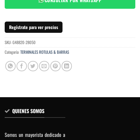
Regístrate para ver precios
SKU:
G48820-28050
Categoría:
TERMINALES ROTULAS & BARRAS
QUIENES SOMOS
Somos un mayorista dedicado a