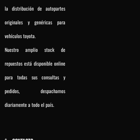
la distribución de autopartes
originales y genéricas para
vehículos toyota.
Nuestro amplio stock de
repuestos está disponible online
para todas sus consultas y
pedidos, despachamos
diariamente a todo el país.