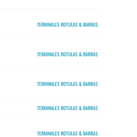
TERMINALES ROTULAS & BARRAS
TERMINALES ROTULAS & BARRAS
TERMINALES ROTULAS & BARRAS
TERMINALES ROTULAS & BARRAS
TERMINALES ROTULAS & BARRAS