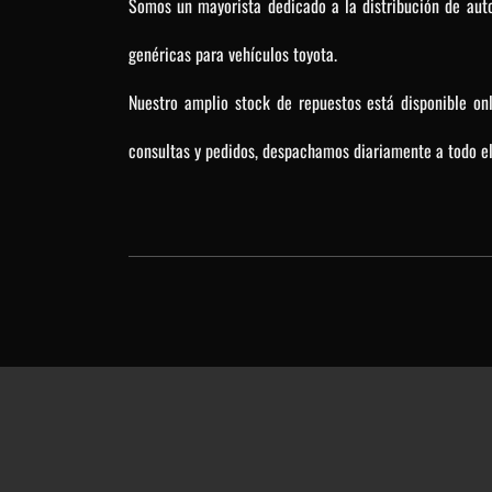
Somos un mayorista dedicado a la distribución de auto
genéricas para vehículos toyota.
Nuestro amplio stock de repuestos está disponible on
consultas y pedidos, despachamos diariamente a todo el