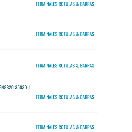
TERMINALES ROTULAS & BARRAS
TERMINALES ROTULAS & BARRAS
TERMINALES ROTULAS & BARRAS
 G48820-35030-J
TERMINALES ROTULAS & BARRAS
TERMINALES ROTULAS & BARRAS