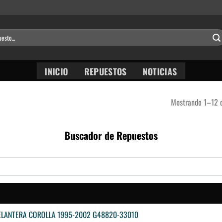
INICIO
REPUESTOS
NOTICIAS
Mostrando 1–12 d
Buscador de Repuestos
DELANTERA COROLLA 1995-2002 G48820-33010