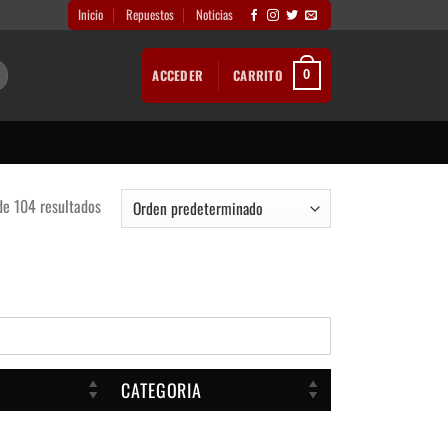
Inicio
Repuestos
Noticias
ACCEDER
CARRITO
0
e 104 resultados
CATEGORIA