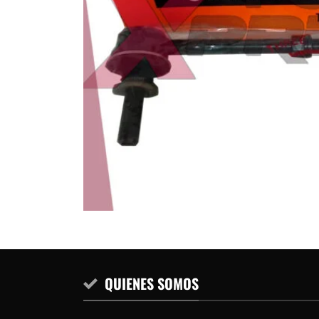
QUIENES SOMOS