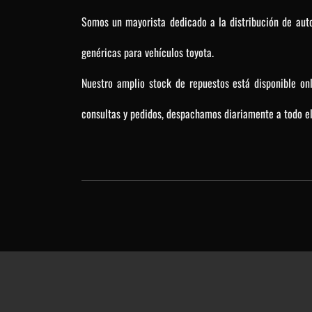
Somos un mayorista dedicado a la distribución de auto
genéricas para vehículos toyota.
Nuestro amplio stock de repuestos está disponible on
consultas y pedidos, despachamos diariamente a todo el