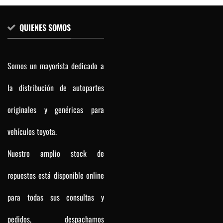
QUIENES SOMOS
Somos un mayorista dedicado a
la distribución de autopartes
originales y genéricas para
vehículos toyota.
Nuestro amplio stock de
repuestos está disponible online
para todas sus consultas y
pedidos, despachamos