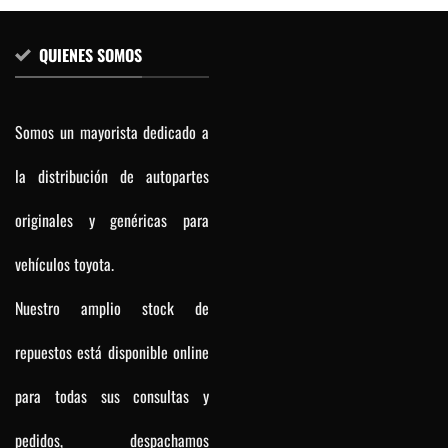
QUIENES SOMOS
Somos un mayorista dedicado a
la distribución de autopartes
originales y genéricas para
vehículos toyota.
Nuestro amplio stock de
repuestos está disponible online
para todas sus consultas y
pedidos, despachamos