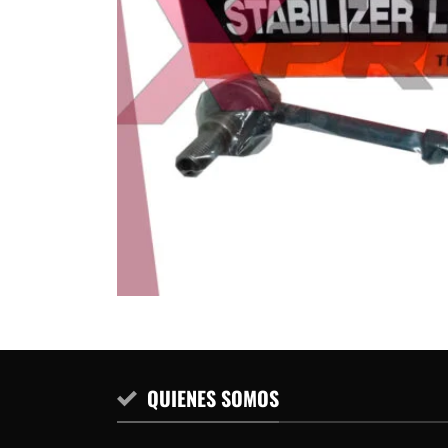
QUIENES SOMOS