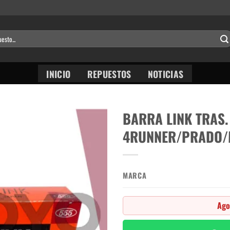
INICIO
REPUESTOS
NOTICIAS
BARRA LINK TRAS.
4RUNNER/PRADO/
MARCA
Ago