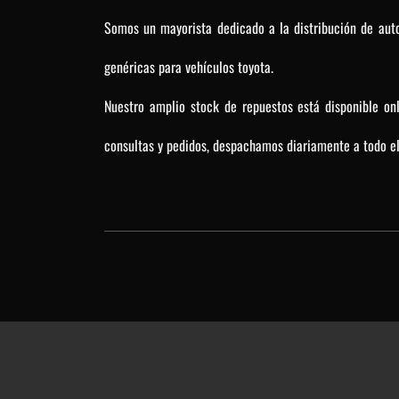
Somos un mayorista dedicado a la distribución de auto
genéricas para vehículos toyota.
Nuestro amplio stock de repuestos está disponible on
consultas y pedidos, despachamos diariamente a todo el