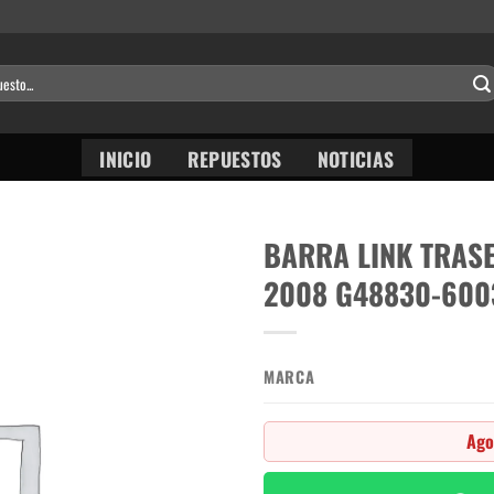
INICIO
REPUESTOS
NOTICIAS
BARRA LINK TRAS
2008 G48830-600
MARCA
Ago