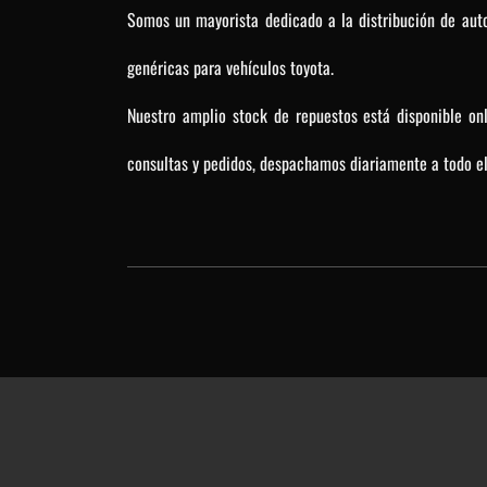
Somos un mayorista dedicado a la distribución de auto
genéricas para vehículos toyota.
Nuestro amplio stock de repuestos está disponible on
consultas y pedidos, despachamos diariamente a todo el