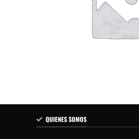
QUIENES SOMOS