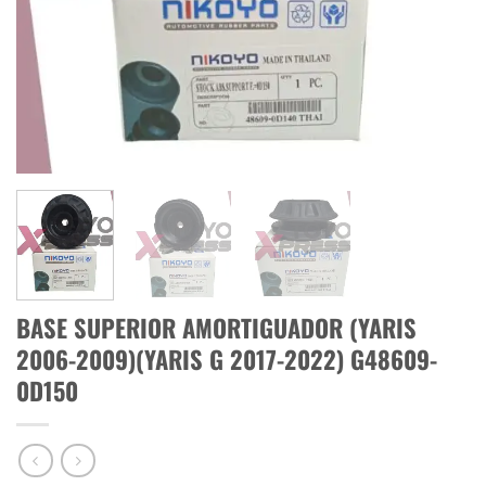
BASE SUPERIOR AMORTIGUADOR (YARIS
2006-2009)(YARIS G 2017-2022) G48609-
0D150