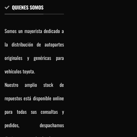
QUIENES SOMOS
Somos un mayorista dedicado a
la distribución de autopartes
originales y genéricas para
vehículos toyota.
Nuestro amplio stock de
repuestos está disponible online
para todas sus consultas y
pedidos, despachamos