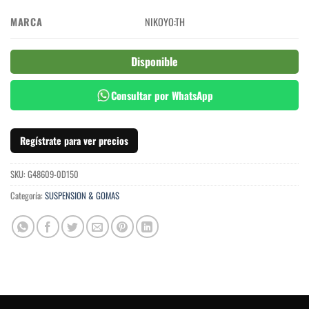
MARCA
NIKOYO:TH
Disponible
Consultar por WhatsApp
Regístrate para ver precios
SKU:
G48609-0D150
Categoría:
SUSPENSION & GOMAS